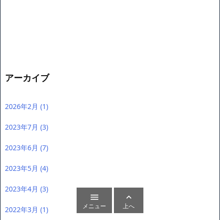
アーカイブ
2026年2月
(1)


メニュー
上へ
2023年7月
(3)