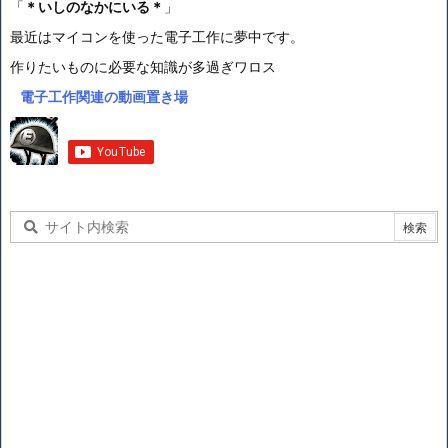
「
＊いしのなかにいる＊
」
最近はマイコンを使った電子工作に夢中です。
作りたいものに必要な知識が多過ぎワロス
電子工作関連の動画置き場