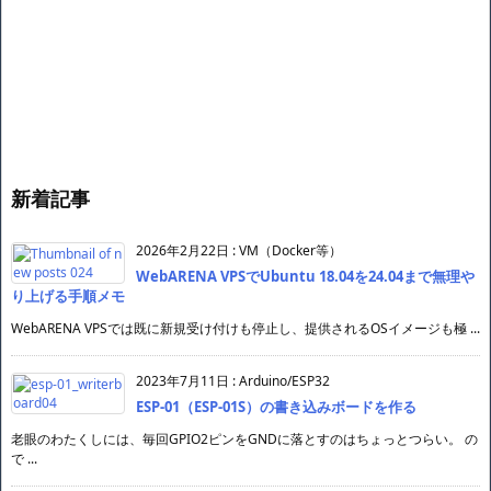
新着記事
2026年2月22日
:
VM（Docker等）
WebARENA VPSでUbuntu 18.04を24.04まで無理や