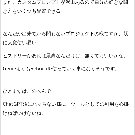
また、カスタムプロンプトが沢山あるので自分の好きな聞
き方をいくつも配置できる。
なんだか出来てから間もないプロジェクトの様ですが、既
に大変使い易い。
ヒストリーがあれば最高なんだけど、無くてもいいかな。
GenieよりもRebornを使っていく事になりそうです。
ひとまずはこのへんで。
ChatGPT沼にハマらない様に、ツールとしての利用を心掛
けねばいけないね。