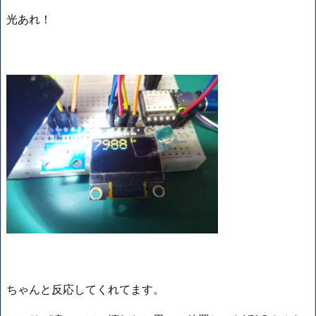
光あれ！
ちゃんと反応してくれてます。