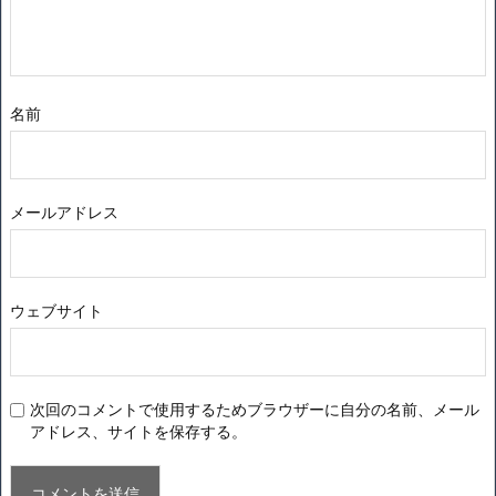
名前
メールアドレス
ウェブサイト
次回のコメントで使用するためブラウザーに自分の名前、メール
アドレス、サイトを保存する。