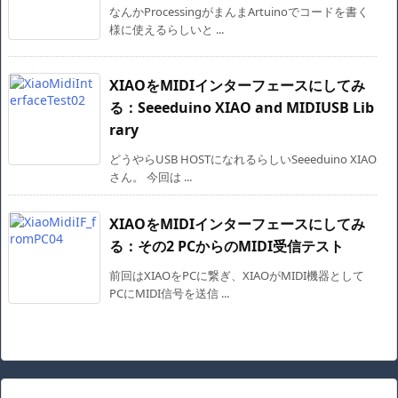
なんかProcessingがまんまArtuinoでコードを書く
様に使えるらしいと ...
XIAOをMIDIインターフェースにしてみ
る：Seeeduino XIAO and MIDIUSB Lib
rary
どうやらUSB HOSTになれるらしいSeeeduino XIAO
さん。 今回は ...
XIAOをMIDIインターフェースにしてみ
る：その2 PCからのMIDI受信テスト
前回はXIAOをPCに繋ぎ、XIAOがMIDI機器として
PCにMIDI信号を送信 ...