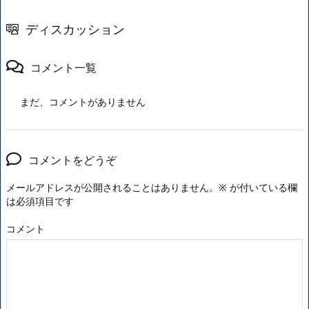
ディスカッション
コメント一覧
まだ、コメントがありません
コメントをどうぞ
メールアドレスが公開されることはありません。
※
が付いている欄
は必須項目です
コメント