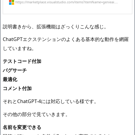
https://marketplace.visualstudio.com/items?itemName=genieai....
説明書きから、拡張機能はざっくりこんな感じ。
ChatGPTエクステンションのよくある基本的な動作を網羅
していますね。
テストコード付加
バグサーチ
最適化
コメント付加
それとChatGPT-4には対応している様です。
その他の部分で見ていきます。
名前を変更できる