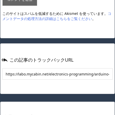
このサイトはスパムを低減するために Akismet を使っています。
コ
メントデータの処理方法の詳細はこちらをご覧ください
。
この記事のトラックバックURL
