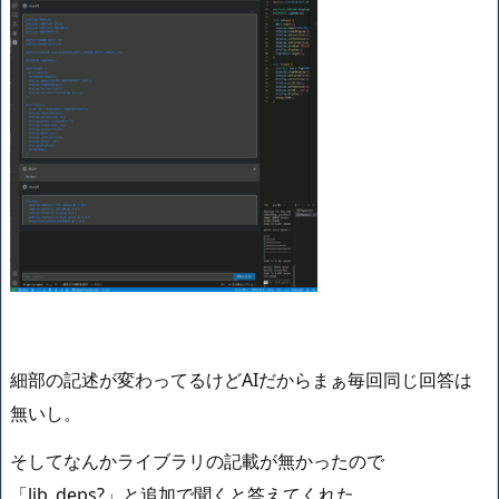
細部の記述が変わってるけどAIだからまぁ毎回同じ回答は
無いし。
そしてなんかライブラリの記載が無かったので
「lib_deps?」と追加で聞くと答えてくれた。