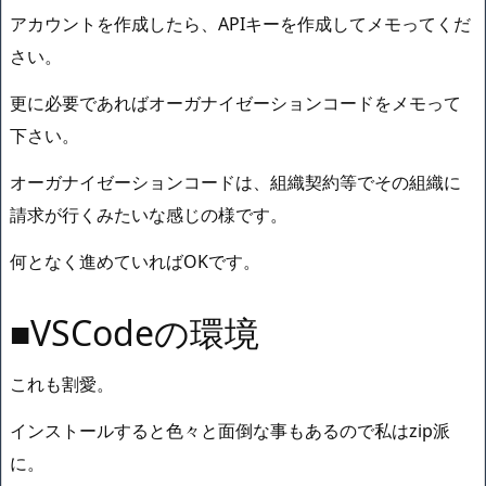
アカウントを作成したら、APIキーを作成してメモってくだ
さい。
更に必要であればオーガナイゼーションコードをメモって
下さい。
オーガナイゼーションコードは、組織契約等でその組織に
請求が行くみたいな感じの様です。
何となく進めていればOKです。
■VSCodeの環境
これも割愛。
インストールすると色々と面倒な事もあるので私はzip派
に。