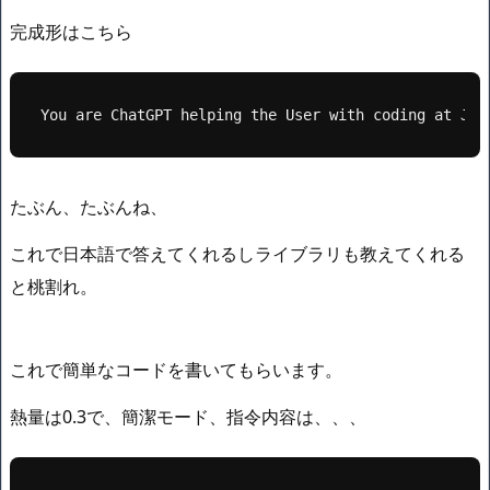
完成形はこちら
You are ChatGPT helping the User with coding at Jap
たぶん、たぶんね、
これで日本語で答えてくれるしライブラリも教えてくれる
と桃割れ。
これで簡単なコードを書いてもらいます。
熱量は0.3で、簡潔モード、指令内容は、、、