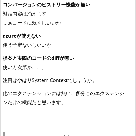
コンバージョンのヒストリー機能が無い
対話内容は消えます。
まぁコードに残すしいいか
azureが使えない
使う予定ないしいいか
提案と実際のコードのdiffが無い
使い方次第か、、、
注目はやはりSystem Contextでしょうか。
他のエクステンションには無い、多分このエクステンショ
ンだけの機能だと思います。