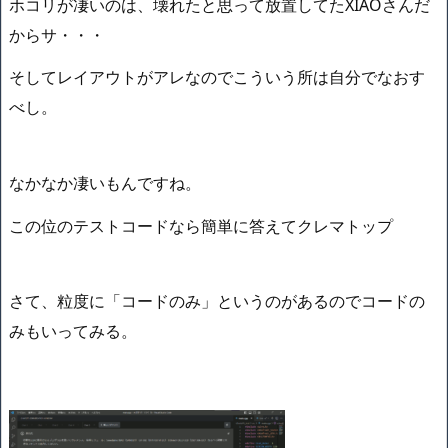
ホコリが凄いのは、壊れたと思って放置してたXIAOさんだ
からサ・・・
そしてレイアウトがアレなのでこういう所は自分でなおす
べし。
なかなか凄いもんですね。
この位のテストコードなら簡単に答えてクレマトップ
さて、粒度に「コードのみ」というのがあるのでコードの
みもいってみる。