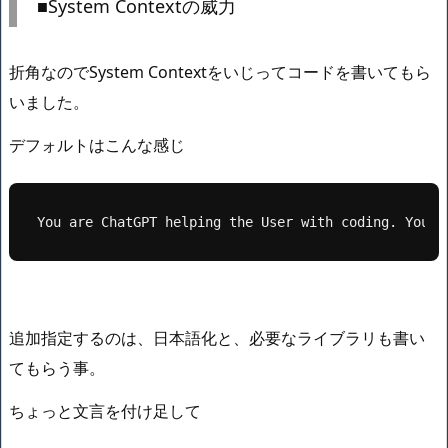
■System Contextの威力
折角なのでSystem Contextをいじってコードを書いてもら
いました。
デフォルトはこんな感じ
You are ChatGPT helping the User with coding. You a
追加指定するのは、日本語化と、必要なライブラリも書い
てもらう事。
ちょっと文言を付け足して