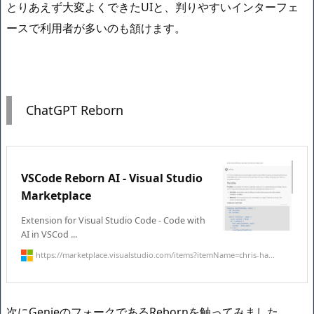
とりあえず大変よくできたUIと、判りやすいインターフェ
ースで利用者が多いのも頷けます。
ChatGPT Reborn
VSCode Reborn AI - Visual Studio
Marketplace
Extension for Visual Studio Code - Code with
AI in VSCod ...
https://marketplace.visualstudio.com/items?itemName=chris-ha...
次にGenieのフォークであるRebornを触ってみました。