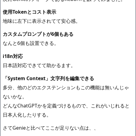
使用Tokenとコスト表示
地味に左下に表示されてて安心感。
カスタムプロンプトが6個もある
なんと6個も設置できる。
i18n対応
日本語対応できてて助かるます。
「System Context」文字列を編集できる
多分、他のどのエクステンションもこの機能は無いんじゃ
ないかな。
どんなChatGPTかを定義づけるもので、これがいじれると
日本人化したりする。
さてGenieと比べてここが足りない点は、、