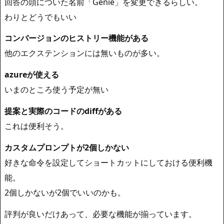
回答の頭についた名前「Genie」を変更できるらしい。
わりとどうでもいい
コンバージョンのヒストリー機能がある
他のエクステンションには無いものが多い。
azureが使える
いまのところ使う予定が無い
提案と実際のコードのdiffがある
これは便利そう。
カスタムプロンプトが2個しかない
好きな命令を設定してショートカットにしておける便利機
能。
2個しかないが2個でいいのかも。
評判が良いだけあって、必要な機能が揃っています。