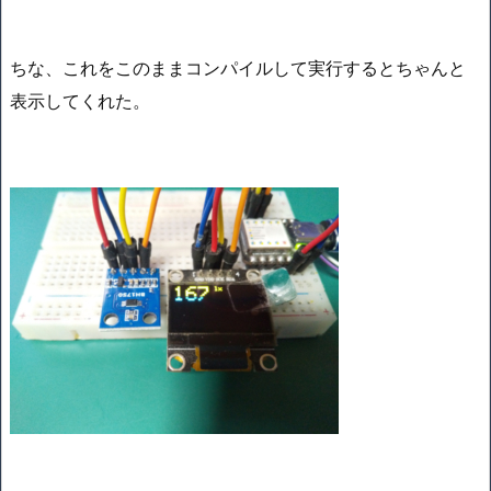
ちな、これをこのままコンパイルして実行するとちゃんと
表示してくれた。