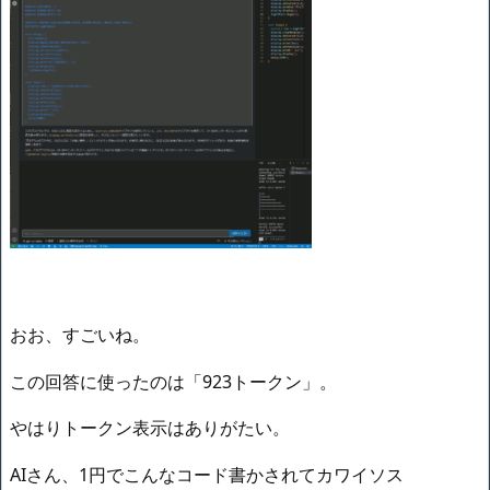
おお、すごいね。
この回答に使ったのは「923トークン」。
やはりトークン表示はありがたい。
AIさん、1円でこんなコード書かされてカワイソス