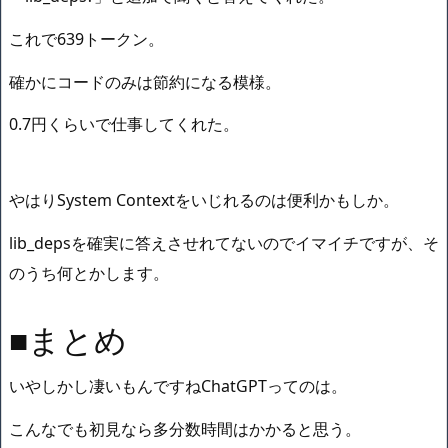
これで639トークン。
確かにコードのみは節約になる模様。
0.7円くらいで仕事してくれた。
やはりSystem Contextをいじれるのは便利かもしか。
lib_depsを確実に答えさせれてないのでイマイチですが、そ
のうち何とかします。
■まとめ
いやしかし凄いもんですねChatGPTってのは。
こんなでも初見なら多分数時間はかかると思う。