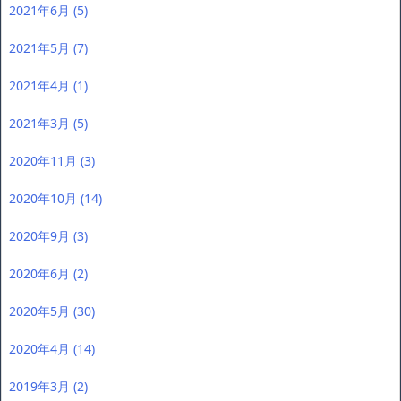
2021年6月
(5)
2021年5月
(7)
2021年4月
(1)
2021年3月
(5)
2020年11月
(3)
2020年10月
(14)
2020年9月
(3)
2020年6月
(2)
2020年5月
(30)
2020年4月
(14)
2019年3月
(2)