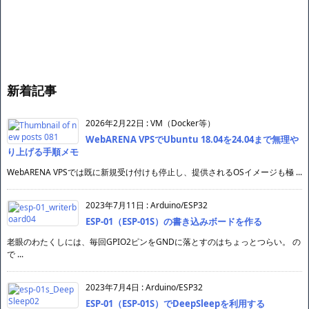
新着記事
2026年2月22日
:
VM（Docker等）
WebARENA VPSでUbuntu 18.04を24.04まで無理や
り上げる手順メモ
WebARENA VPSでは既に新規受け付けも停止し、提供されるOSイメージも極 ...
2023年7月11日
:
Arduino/ESP32
ESP-01（ESP-01S）の書き込みボードを作る
老眼のわたくしには、毎回GPIO2ピンをGNDに落とすのはちょっとつらい。 の
で ...
2023年7月4日
:
Arduino/ESP32
ESP-01（ESP-01S）でDeepSleepを利用する