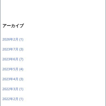
アーカイブ
2026年2月
(1)
2023年7月
(3)
2023年6月
(7)
2023年5月
(4)
2023年4月
(3)
2022年3月
(1)
2022年2月
(1)