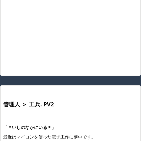
管理人 ＞ 工兵. PV2
「
＊いしのなかにいる＊
」
最近はマイコンを使った電子工作に夢中です。