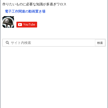
作りたいものに必要な知識が多過ぎワロス
電子工作関連の動画置き場