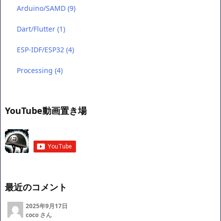
Arduino/SAMD
(9)
Dart/Flutter
(1)
ESP-IDF/ESP32
(4)
Processing
(4)
YouTube動画置き場
最近のコメント
2025年9月17日
coco さん