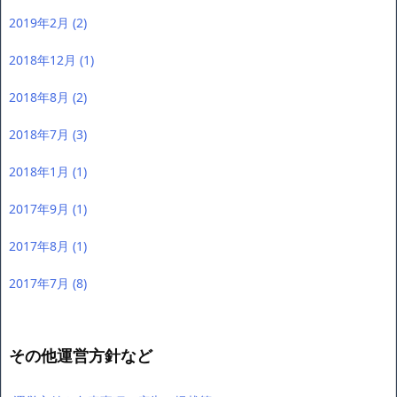
2019年2月
(2)
2018年12月
(1)
2018年8月
(2)
2018年7月
(3)
2018年1月
(1)
2017年9月
(1)
2017年8月
(1)
2017年7月
(8)
その他運営方針など