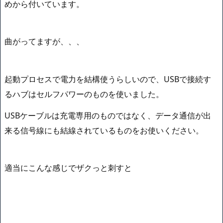
めから付いています。
曲がってますが、、、
起動プロセスで電力を結構使うらしいので、USBで接続す
るハブはセルフパワーのものを使いました。
USBケーブルは充電専用のものではなく、データ通信が出
来る信号線にも結線されているものをお使いください。
適当にこんな感じでザクっと刺すと