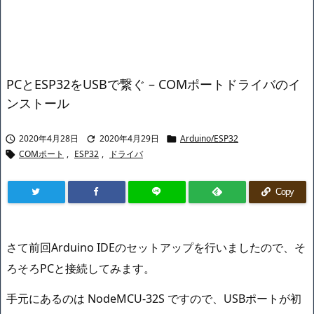
PCとESP32をUSBで繋ぐ – COMポートドライバのイ
ンストール
2020年4月28日
2020年4月29日
Arduino/ESP32



COMポート
,
ESP32
,
ドライバ

Copy
さて前回Arduino IDEのセットアップを行いましたので、そ
ろそろPCと接続してみます。
手元にあるのは NodeMCU-32S ですので、USBポートが初