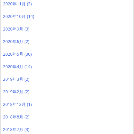
2020年11月
(3)
2020年10月
(14)
2020年9月
(3)
2020年6月
(2)
2020年5月
(30)
2020年4月
(14)
2019年3月
(2)
2019年2月
(2)
2018年12月
(1)
2018年8月
(2)
2018年7月
(3)