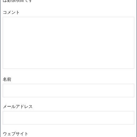
コメント
名前
メールアドレス
ウェブサイト