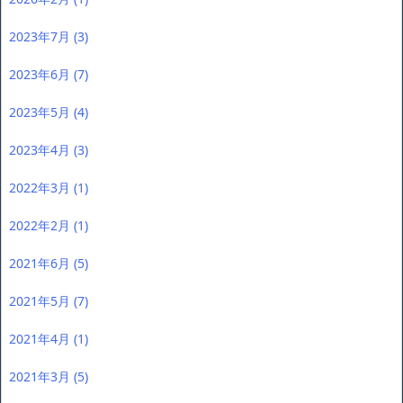
2023年7月
(3)
2023年6月
(7)
2023年5月
(4)
2023年4月
(3)
2022年3月
(1)
2022年2月
(1)
2021年6月
(5)
2021年5月
(7)
2021年4月
(1)
2021年3月
(5)