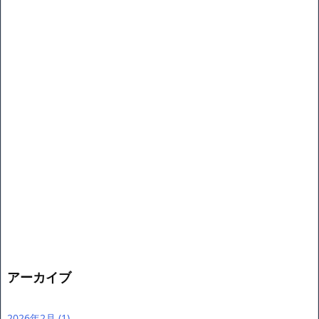
アーカイブ
2026年2月
(1)