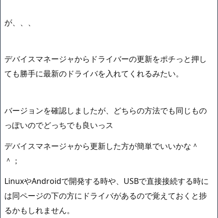
が、、、
デバイスマネージャからドライバーの更新をポチっと押し
ても勝手に最新のドライバを入れてくれるみたい。
バージョンを確認しましたが、どちらの方法でも同じもの
っぽいのでどっちでも良いっス
デバイスマネージャから更新した方が簡単でいいかな＾
＾；
LinuxやAndroidで開発する時や、USBで直接接続する時に
は同ページの下の方にドライバがあるので覚えておくと捗
るかもしれません。