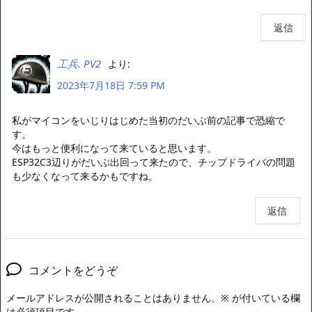
返信
工兵. PV2
より:
2023年7月18日 7:59 PM
私がマイコンをいじりはじめた当初のだいぶ前の記事で恐縮で
す。
今はもっと便利になって来ていると思います。
ESP32C3辺りがだいぶ出回って来たので、チップドライバの問題
も少なくなって来るかもですね。
返信
コメントをどうぞ
メールアドレスが公開されることはありません。
※
が付いている欄
は必須項目です