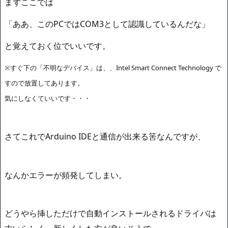
まずここでは
「ああ、このPCではCOM3として認識しているんだな」
と覚えておく位でいいです。
※すぐ下の「不明なデバイス」は、、Intel Smart Connect Technology で
すので放置してあります。
気にしなくていいです・・・
さてこれでArduino IDEと通信が出来る筈なんですが、
なんかエラーが頻発してしまい。
どうやら挿しただけで自動インストールされるドライバは