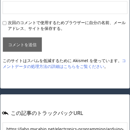
次回のコメントで使用するためブラウザーに自分の名前、メール
アドレス、サイトを保存する。
このサイトはスパムを低減するために Akismet を使っています。
コ
メントデータの処理方法の詳細はこちらをご覧ください
。
この記事のトラックバックURL
