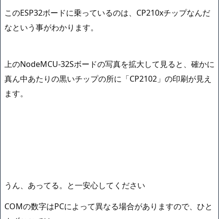
このESP32ボードに乗っているのは、CP210xチップなんだ
なという事がわかります。
上のNodeMCU-32Sボードの写真を拡大して見ると、確かに
真ん中あたりの黒いチップの所に「CP2102」の印刷が見え
ます。
うん、あってる。と一安心してください
COMの数字はPCによって異なる場合がありますので、ひと