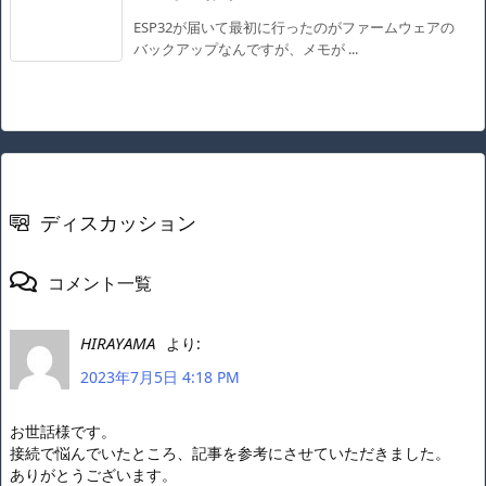
ESP32が届いて最初に行ったのがファームウェアの
バックアップなんですが、メモが ...
ディスカッション
コメント一覧
HIRAYAMA
より:
2023年7月5日 4:18 PM
お世話様です。
接続で悩んでいたところ、記事を参考にさせていただきました。
ありがとうございます。