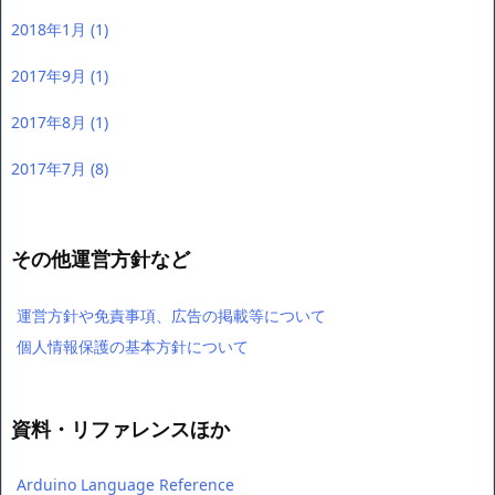
2018年1月
(1)
2017年9月
(1)
2017年8月
(1)
2017年7月
(8)
その他運営方針など
運営方針や免責事項、広告の掲載等について
個人情報保護の基本方針について
資料・リファレンスほか
Arduino Language Reference