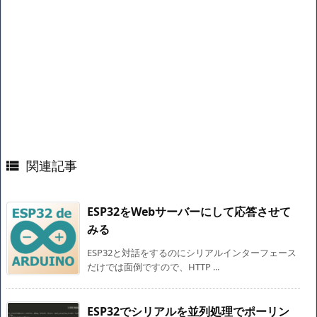
関連記事

ESP32をWebサーバーにして応答させて
みる
ESP32と対話をするのにシリアルインターフェース
だけでは面倒ですので、HTTP ...
ESP32でシリアルを並列処理でポーリン