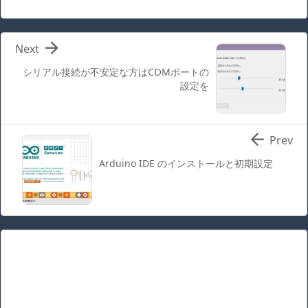

Next
シリアル接続が不安定な方はCOMポートの
設定を

Prev
Arduino IDE のインストールと初期設定