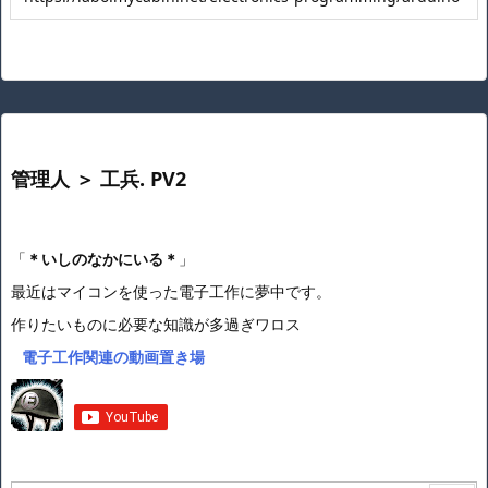
管理人 ＞ 工兵. PV2
「
＊いしのなかにいる＊
」
最近はマイコンを使った電子工作に夢中です。
作りたいものに必要な知識が多過ぎワロス
電子工作関連の動画置き場