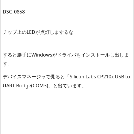
DSC_0858
チップ上のLEDが点灯しまするな
すると勝手にWindowsがドライバをインストールし出しま
す。
デバイスマネージャで見ると「Silicon Labs CP210x USB to
UART Bridge(COM3)」と出ています。