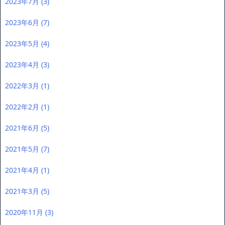
2023年7月
(3)
2023年6月
(7)
2023年5月
(4)
2023年4月
(3)
2022年3月
(1)
2022年2月
(1)
2021年6月
(5)
2021年5月
(7)
2021年4月
(1)
2021年3月
(5)
2020年11月
(3)