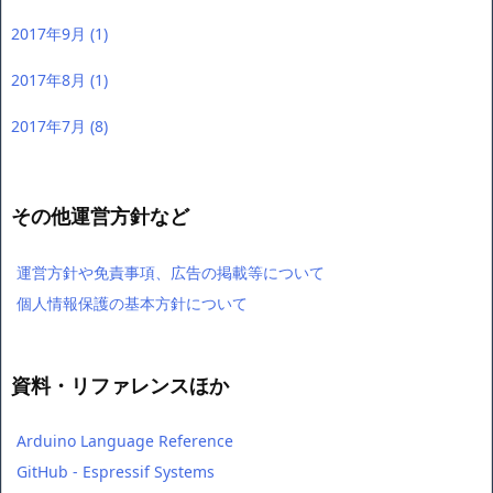
2017年9月
(1)
2017年8月
(1)
2017年7月
(8)
その他運営方針など
運営方針や免責事項、広告の掲載等について
個人情報保護の基本方針について
資料・リファレンスほか
Arduino Language Reference
GitHub - Espressif Systems