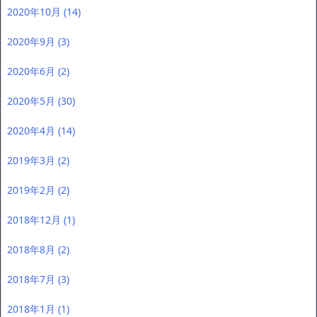
2020年10月
(14)
2020年9月
(3)
2020年6月
(2)
2020年5月
(30)
2020年4月
(14)
2019年3月
(2)
2019年2月
(2)
2018年12月
(1)
2018年8月
(2)
2018年7月
(3)
2018年1月
(1)