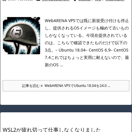
WebARENA VPSでは既に新規受け付けも停止
し、提供されるOSイメージも極めて古いもの
しかなくなっている。
今現在提供されている
のは、こちらで確認できたものだけで以下の
3点。
– Ubuntu 18.04
– CentOS 6.9
– CentOS
7.4
これではちょっと実用に耐えないので、最
新のOS ...
記事を読む
WebARENA VPSでUbuntu 18.04を24.0 ...
WSL2が疲れ切って仕事しなくなりました