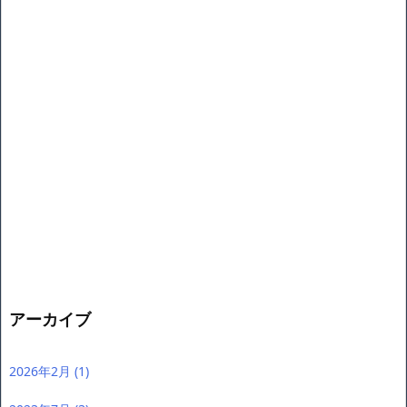
アーカイブ
2026年2月
(1)