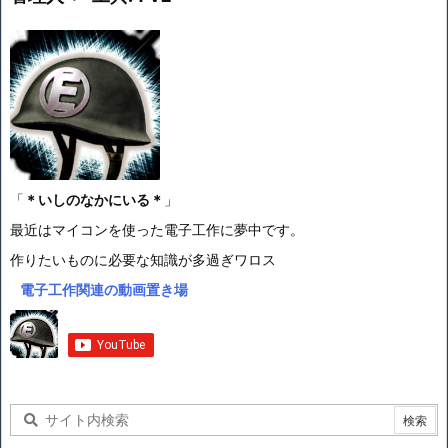
「
＊いしのなかにいる＊
」
最近はマイコンを使った電子工作に夢中です。
作りたいものに必要な知識が多過ぎワロス
電子工作関連の動画置き場