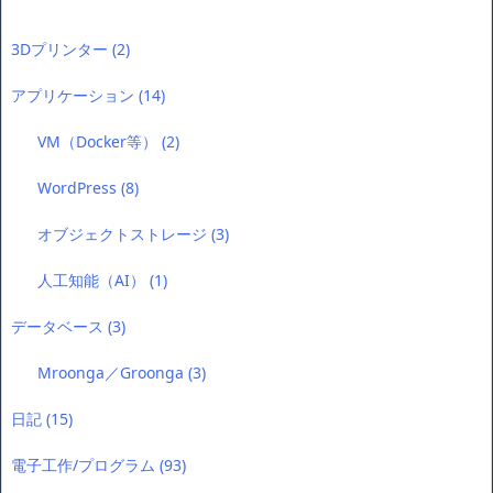
3Dプリンター
(2)
アプリケーション
(14)
VM（Docker等）
(2)
WordPress
(8)
オブジェクトストレージ
(3)
人工知能（AI）
(1)
データベース
(3)
Mroonga／Groonga
(3)
日記
(15)
電子工作/プログラム
(93)