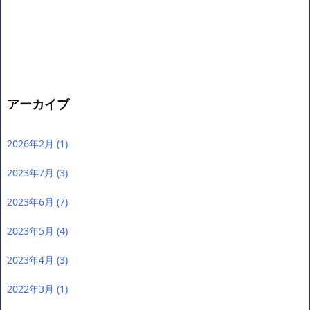
アーカイブ
2026年2月
(1)
2023年7月
(3)
2023年6月
(7)
2023年5月
(4)
2023年4月
(3)
2022年3月
(1)