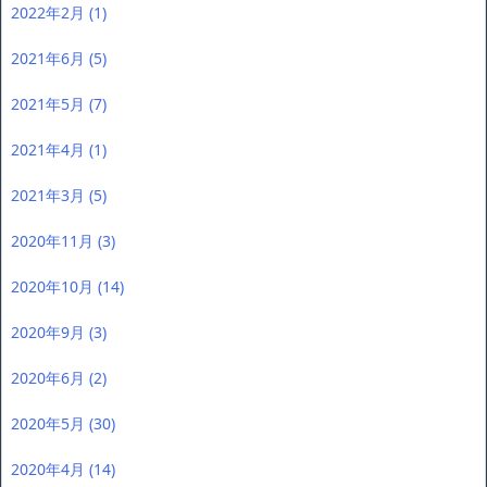
2022年2月
(1)
2021年6月
(5)
2021年5月
(7)
2021年4月
(1)
2021年3月
(5)
2020年11月
(3)
2020年10月
(14)
2020年9月
(3)
2020年6月
(2)
2020年5月
(30)
2020年4月
(14)