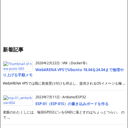
新着記事
2026年2月22日
:
VM（Docker等）
WebARENA VPSでUbuntu 18.04を24.04まで無理や
り上げる手順メモ
WebARENA VPSでは既に新規受け付けも停止し、提供されるOSイメージも極 ...
2023年7月11日
:
Arduino/ESP32
ESP-01（ESP-01S）の書き込みボードを作る
老眼のわたくしには、毎回GPIO2ピンをGNDに落とすのはちょっとつらい。 の
で ...