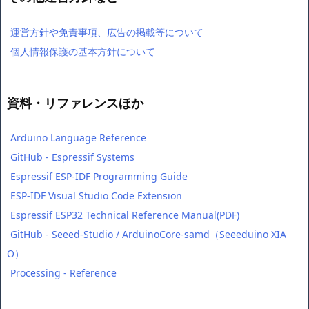
運営方針や免責事項、広告の掲載等について
個人情報保護の基本方針について
資料・リファレンスほか
Arduino Language Reference
GitHub - Espressif Systems
Espressif ESP-IDF Programming Guide
ESP-IDF Visual Studio Code Extension
Espressif ESP32 Technical Reference Manual(PDF)
GitHub - Seeed-Studio / ArduinoCore-samd（Seeeduino XIA
O）
Processing - Reference