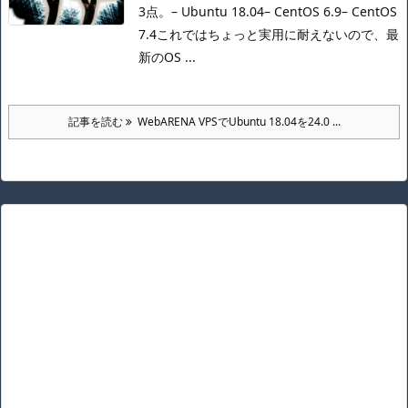
3点。
– Ubuntu 18.04
– CentOS 6.9
– CentOS
7.4
これではちょっと実用に耐えないので、最
新のOS ...
記事を読む
WebARENA VPSでUbuntu 18.04を24.0 ...