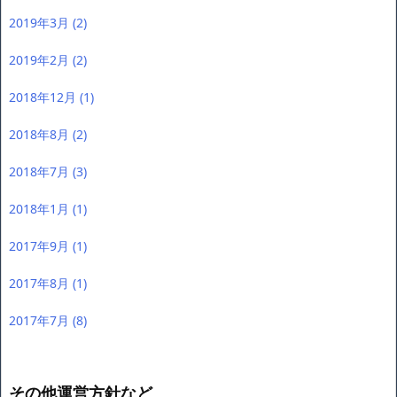
2019年3月
(2)
2019年2月
(2)
2018年12月
(1)
2018年8月
(2)
2018年7月
(3)
2018年1月
(1)
2017年9月
(1)
2017年8月
(1)
2017年7月
(8)
その他運営方針など