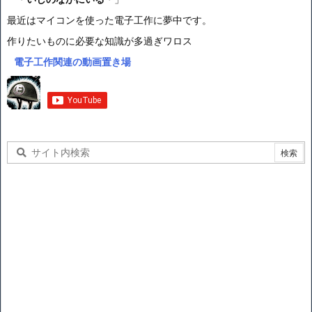
最近はマイコンを使った電子工作に夢中です。
作りたいものに必要な知識が多過ぎワロス
電子工作関連の動画置き場