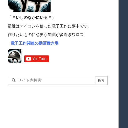
「
＊いしのなかにいる＊
」
最近はマイコンを使った電子工作に夢中です。
作りたいものに必要な知識が多過ぎワロス
電子工作関連の動画置き場