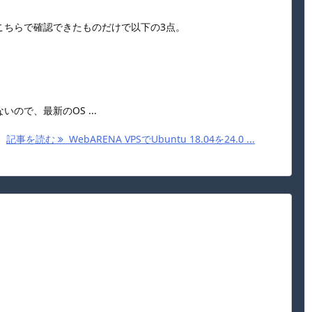
こちらで確認できたものだけで以下の3点。
ので、最新のOS ...
記事を読む
WebARENA VPSでUbuntu 18.04を24.0 ...