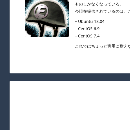
ものしかなくなっている。
今現在提供されているのは、
– Ubuntu 18.04
– CentOS 6.9
– CentOS 7.4
これではちょっと実用に耐えない