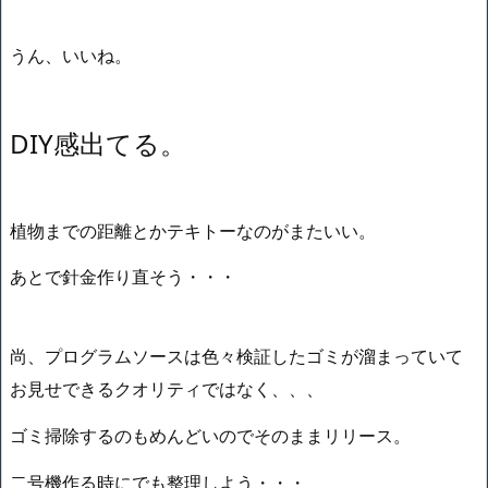
うん、いいね。
DIY感出てる。
植物までの距離とかテキトーなのがまたいい。
あとで針金作り直そう・・・
尚、プログラムソースは色々検証したゴミが溜まっていて
お見せできるクオリティではなく、、、
ゴミ掃除するのもめんどいのでそのままリリース。
二号機作る時にでも整理しよう・・・