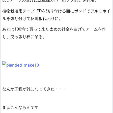
植物栽培用テープLEDを張り付ける面にボンドでアルミホイ
ルを張り付けて反射板代わりに。
あとは100均で買って来た太めの針金を曲げてアームを作
り、突っ張り棒に吊る。
なんか工程が雑になってきた・・・
まぁこんなもんです