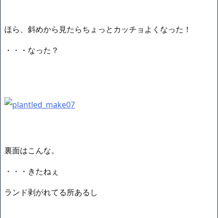
ほら、斜めから見たらちょっとカッチョよくなった！
・・・なった？
裏面はこんな。
・・・きたねぇ
ランド剥がれてる所あるし