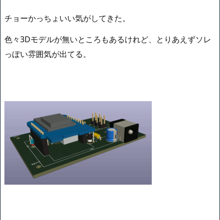
チョーかっちょいい気がしてきた。
色々3Dモデルが無いところもあるけれど、とりあえずソレ
っぽい雰囲気が出てる。