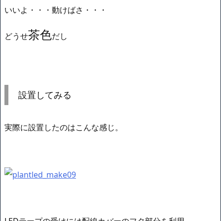
いいよ・・・動けばさ・・・
茶色
どうせ
だし
設置してみる
実際に設置したのはこんな感じ。
LEDテープの受けには配線カバーのフタ部分を利用。