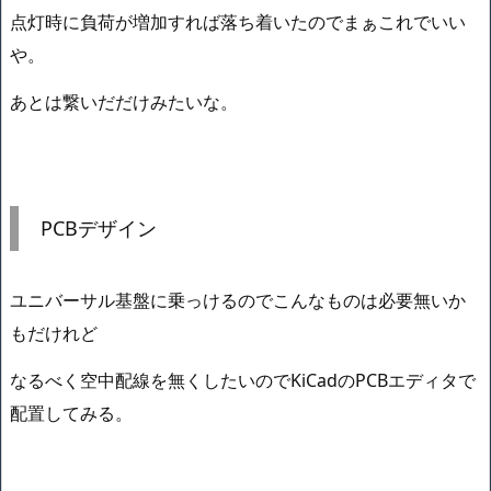
点灯時に負荷が増加すれば落ち着いたのでまぁこれでいい
や。
あとは繋いだだけみたいな。
PCBデザイン
ユニバーサル基盤に乗っけるのでこんなものは必要無いか
もだけれど
なるべく空中配線を無くしたいのでKiCadのPCBエディタで
配置してみる。