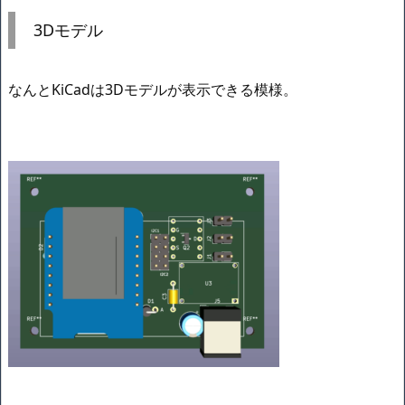
3Dモデル
なんとKiCadは3Dモデルが表示できる模様。