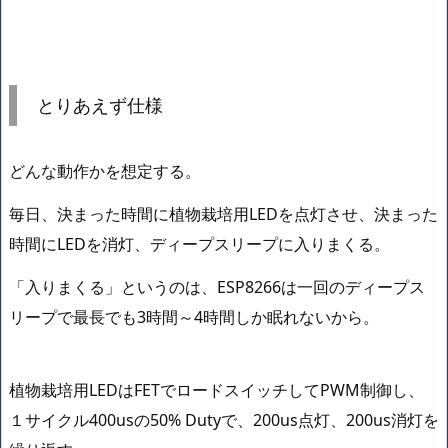
とりあえず仕様
どんな動作かを想定する。
毎日、決まった時間に植物栽培用LEDを点灯させ、決まった
時間にLEDを消灯、ディープスリープに入りまくる。
「入りまくる」というのは、ESP8266は一回のディープス
リープで最長でも3時間～4時間しか眠れないから。
植物栽培用LEDはFETでロードスイッチしてPWM制御し、
１サイクル400usの50% Dutyで、200us点灯、200us消灯を