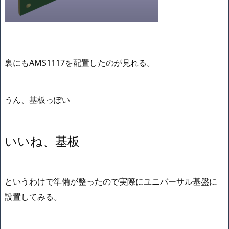
裏にもAMS1117を配置したのが見れる。
うん、基板っぽい
いいね、基板
というわけで準備が整ったので実際にユニバーサル基盤に
設置してみる。