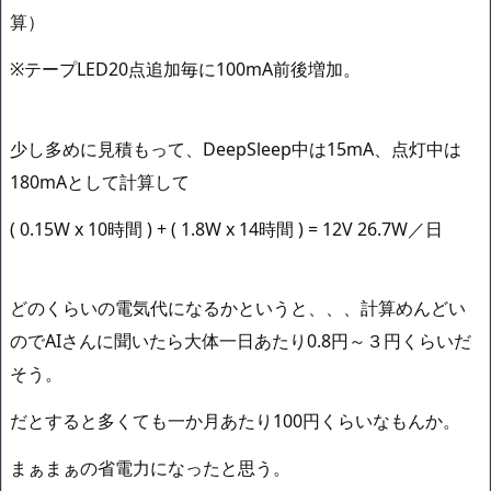
算）
※テープLED20点追加毎に100mA前後増加。
少し多めに見積もって、DeepSleep中は15mA、点灯中は
180mAとして計算して
( 0.15W x 10時間 ) + ( 1.8W x 14時間 ) = 12V 26.7W／日
どのくらいの電気代になるかというと、、、計算めんどい
のでAIさんに聞いたら大体一日あたり0.8円～３円くらいだ
そう。
だとすると多くても一か月あたり100円くらいなもんか。
まぁまぁの省電力になったと思う。