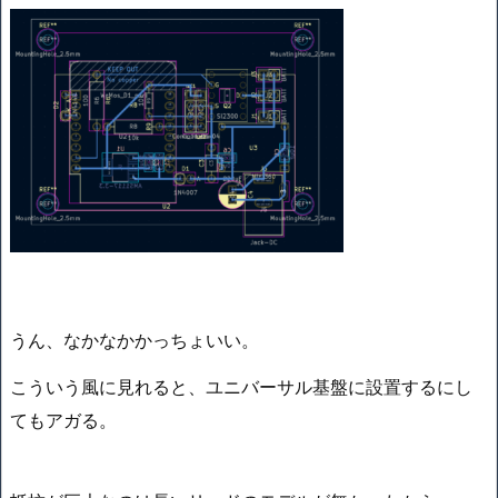
うん、なかなかかっちょいい。
こういう風に見れると、ユニバーサル基盤に設置するにし
てもアガる。