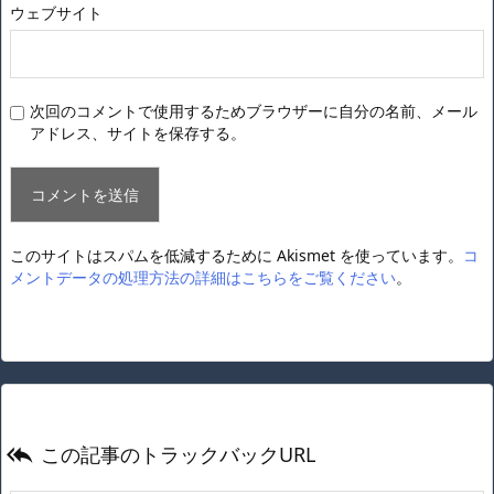
ウェブサイト
次回のコメントで使用するためブラウザーに自分の名前、メール
アドレス、サイトを保存する。
このサイトはスパムを低減するために Akismet を使っています。
コ
メントデータの処理方法の詳細はこちらをご覧ください
。
この記事のトラックバックURL
