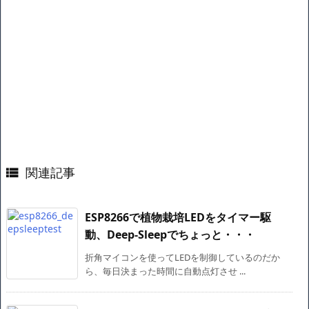
関連記事

ESP8266で植物栽培LEDをタイマー駆
動、Deep-Sleepでちょっと・・・
折角マイコンを使ってLEDを制御しているのだか
ら、毎日決まった時間に自動点灯させ ...