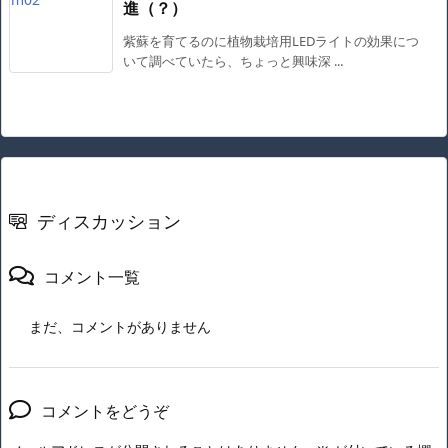
進（？）
紫蘇を育てるのに植物栽培用LEDライトの効果につ
いて調べていたら、ちょっと興味深 ...
ディスカッション
コメント一覧
まだ、コメントがありません
コメントをどうぞ