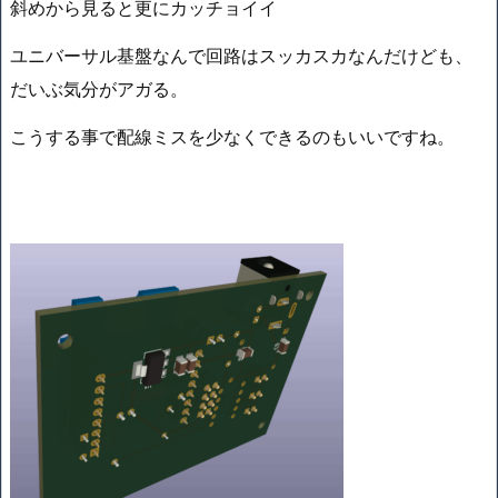
斜めから見ると更にカッチョイイ
ユニバーサル基盤なんで回路はスッカスカなんだけども、
だいぶ気分がアガる。
こうする事で配線ミスを少なくできるのもいいですね。