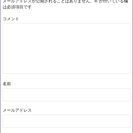
メールアドレスが公開されることはありません。
※
が付いている欄
は必須項目です
コメント
名前
メールアドレス