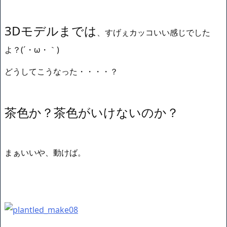
3Dモデルまでは
、すげぇカッコいい感じでした
よ？(´・ω・｀)
どうしてこうなった・・・・？
茶色か？茶色がいけないのか？
まぁいいや、動けば。