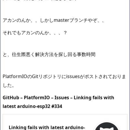
アカンのんか、、しかしmasterブランチやぞ、、
それでもアカンのんか、、、？
と、往生際悪く解決方法を探し回る事数時間
PlatformIOのGitリポジトリにissuesがポストされておりま
した。
GitHub – PlatformIO – Issues – Linking fails with
latest arduino-esp32 #334
Linking fails with latest arduino-