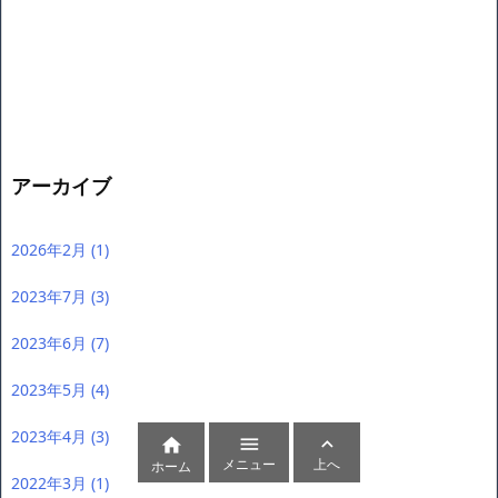
アーカイブ
2026年2月
(1)
2023年7月
(3)
2023年6月
(7)
2023年5月
(4)
2023年4月
(3)



メニュー
上へ
ホーム
2022年3月
(1)