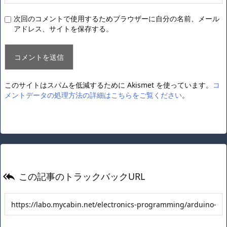
次回のコメントで使用するためブラウザーに自分の名前、メール
アドレス、サイトを保存する。
このサイトはスパムを低減するために Akismet を使っています。
コ
メントデータの処理方法の詳細はこちらをご覧ください
。
この記事のトラックバックURL
