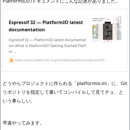
PlatformIOのドキュメントにこんな記述がありました。
Espressif 32 — PlatformIO latest
documentation
Espressif 32 — PlatformIO latest documentat
ion What is PlatformIO? Getting Started Platf
or ...
https://docs.platformio.org/en/latest/platforms/espressif32....
どうやらプロジェクトに作られる「platformio.ini」に、Git
リポジトリを指定して書いてコンパイルして見てチョ、と
いう事らしい。
早速やってみます。