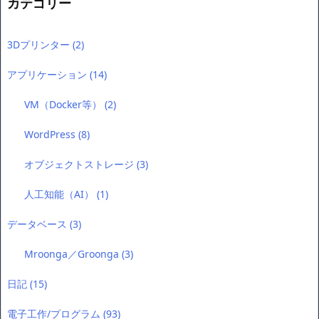
カテゴリー
3Dプリンター
(2)
アプリケーション
(14)
VM（Docker等）
(2)
WordPress
(8)
オブジェクトストレージ
(3)
人工知能（AI）
(1)
データベース
(3)
Mroonga／Groonga
(3)
日記
(15)
電子工作/プログラム
(93)