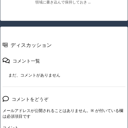
領域に書き込んで保持しておき ...
ディスカッション
コメント一覧
まだ、コメントがありません
コメントをどうぞ
メールアドレスが公開されることはありません。
※
が付いている欄
は必須項目です
コメント