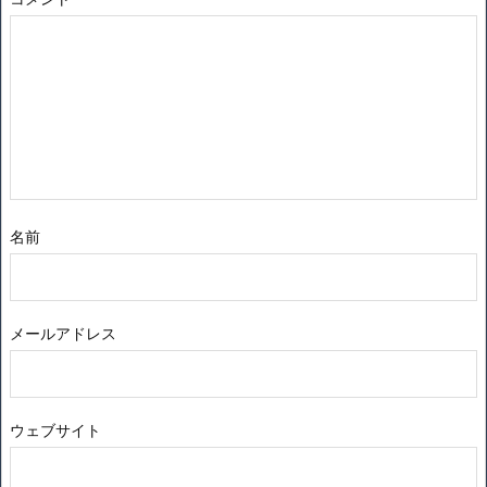
名前
メールアドレス
ウェブサイト