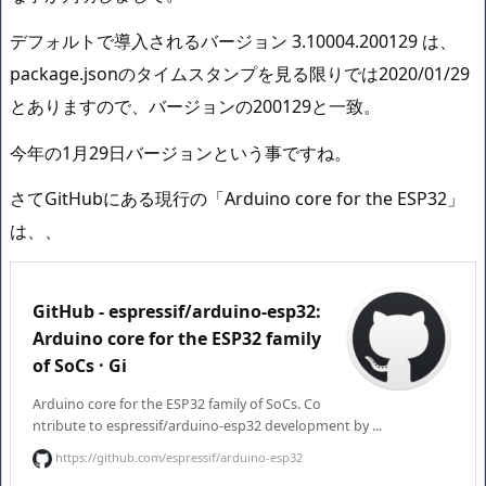
デフォルトで導入されるバージョン 3.10004.200129 は、
package.jsonのタイムスタンプを見る限りでは2020/01/29
とありますので、バージョンの200129と一致。
今年の1月29日バージョンという事ですね。
さてGitHubにある現行の「Arduino core for the ESP32」
は、、
GitHub - espressif/arduino-esp32:
Arduino core for the ESP32 family
of SoCs · Gi
Arduino core for the ESP32 family of SoCs. Co
ntribute to espressif/arduino-esp32 development by ...
https://github.com/espressif/arduino-esp32