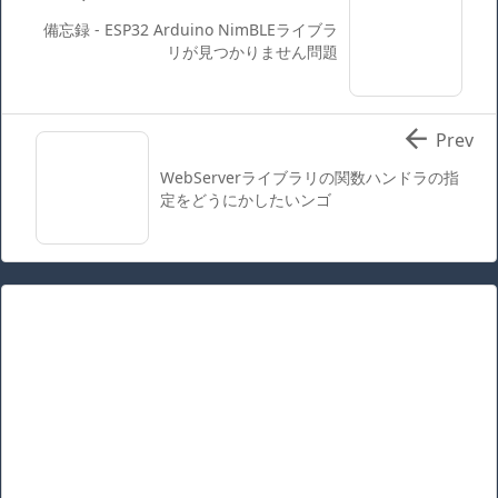
備忘録 - ESP32 Arduino NimBLEライブラ
リが見つかりません問題

Prev
WebServerライブラリの関数ハンドラの指
定をどうにかしたいンゴ