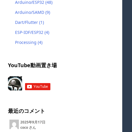
Arduino/ESP32
(48)
Arduino/SAMD
(9)
Dart/Flutter
(1)
ESP-IDF/ESP32
(4)
Processing
(4)
YouTube動画置き場
最近のコメント
2025年9月17日
coco さん