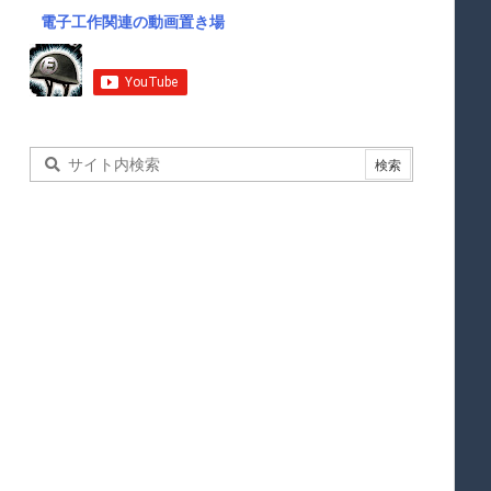
電子工作関連の動画置き場