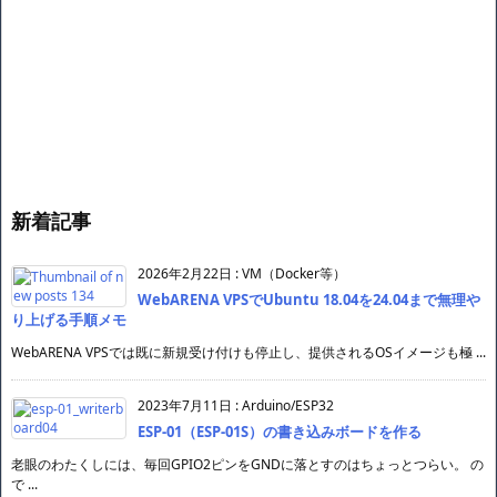
新着記事
2026年2月22日
:
VM（Docker等）
WebARENA VPSでUbuntu 18.04を24.04まで無理や
り上げる手順メモ
WebARENA VPSでは既に新規受け付けも停止し、提供されるOSイメージも極 ...
2023年7月11日
:
Arduino/ESP32
ESP-01（ESP-01S）の書き込みボードを作る
老眼のわたくしには、毎回GPIO2ピンをGNDに落とすのはちょっとつらい。 の
で ...