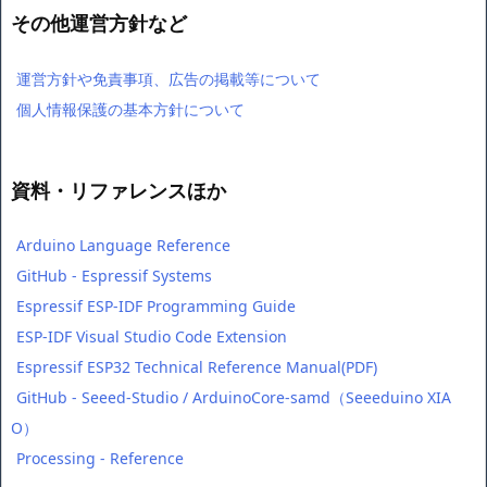
その他運営方針など
運営方針や免責事項、広告の掲載等について
個人情報保護の基本方針について
資料・リファレンスほか
Arduino Language Reference
GitHub - Espressif Systems
Espressif ESP-IDF Programming Guide
ESP-IDF Visual Studio Code Extension
Espressif ESP32 Technical Reference Manual(PDF)
GitHub - Seeed-Studio / ArduinoCore-samd（Seeeduino XIA
O）
Processing - Reference