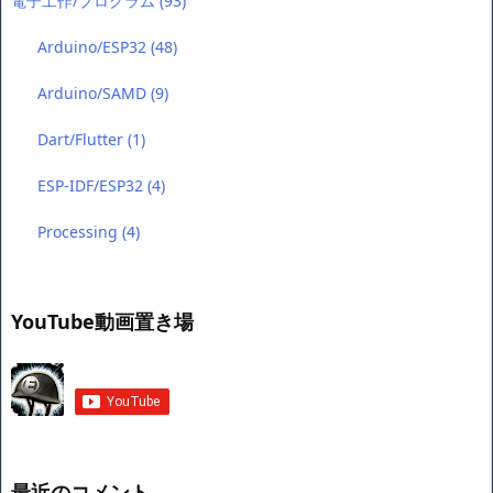
電子工作/プログラム
(93)
Arduino/ESP32
(48)
Arduino/SAMD
(9)
Dart/Flutter
(1)
ESP-IDF/ESP32
(4)
Processing
(4)
YouTube動画置き場
最近のコメント