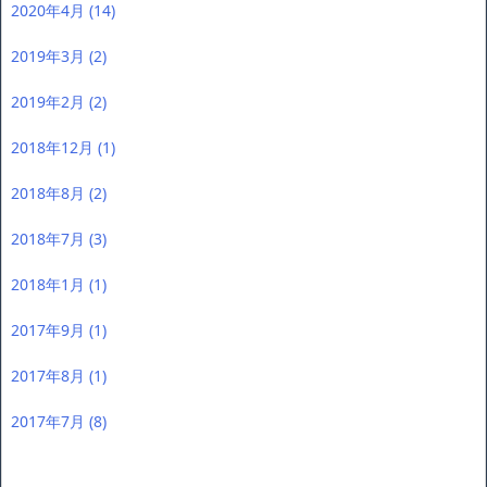
2020年4月
(14)
2019年3月
(2)
2019年2月
(2)
2018年12月
(1)
2018年8月
(2)
2018年7月
(3)
2018年1月
(1)
2017年9月
(1)
2017年8月
(1)
2017年7月
(8)