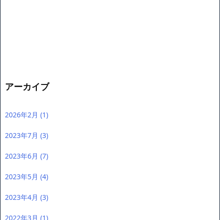
アーカイブ
2026年2月
(1)
2023年7月
(3)
2023年6月
(7)
2023年5月
(4)
2023年4月
(3)
2022年3月
(1)