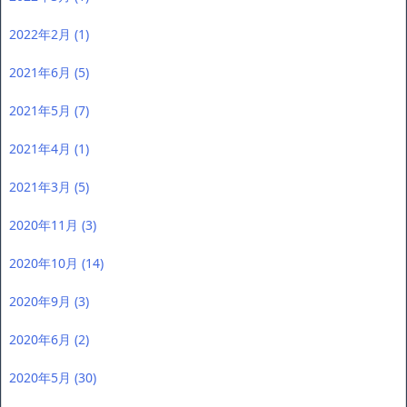
2022年2月
(1)
2021年6月
(5)
2021年5月
(7)
2021年4月
(1)
2021年3月
(5)
2020年11月
(3)
2020年10月
(14)
2020年9月
(3)
2020年6月
(2)
2020年5月
(30)