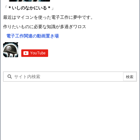
「
＊いしのなかにいる＊
」
最近はマイコンを使った電子工作に夢中です。
作りたいものに必要な知識が多過ぎワロス
電子工作関連の動画置き場