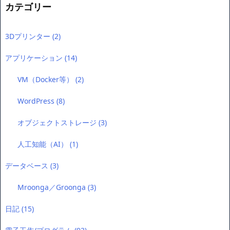
カテゴリー
3Dプリンター
(2)
アプリケーション
(14)
VM（Docker等）
(2)
WordPress
(8)
オブジェクトストレージ
(3)
人工知能（AI）
(1)
データベース
(3)
Mroonga／Groonga
(3)
日記
(15)