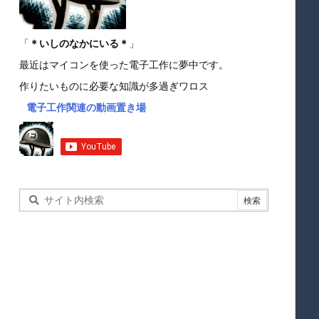
「
＊いしのなかにいる＊
」
最近はマイコンを使った電子工作に夢中です。
作りたいものに必要な知識が多過ぎワロス
電子工作関連の動画置き場