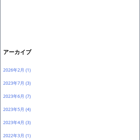
アーカイブ
2026年2月
(1)
2023年7月
(3)
2023年6月
(7)
2023年5月
(4)
2023年4月
(3)
2022年3月
(1)