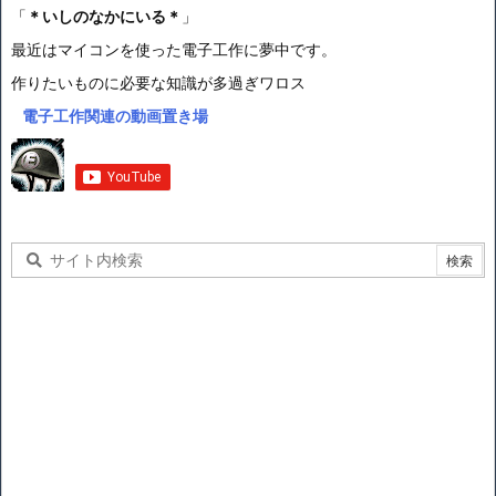
「
＊いしのなかにいる＊
」
最近はマイコンを使った電子工作に夢中です。
作りたいものに必要な知識が多過ぎワロス
電子工作関連の動画置き場