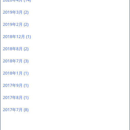
2019年3月
(2)
2019年2月
(2)
2018年12月
(1)
2018年8月
(2)
2018年7月
(3)
2018年1月
(1)
2017年9月
(1)
2017年8月
(1)
2017年7月
(8)