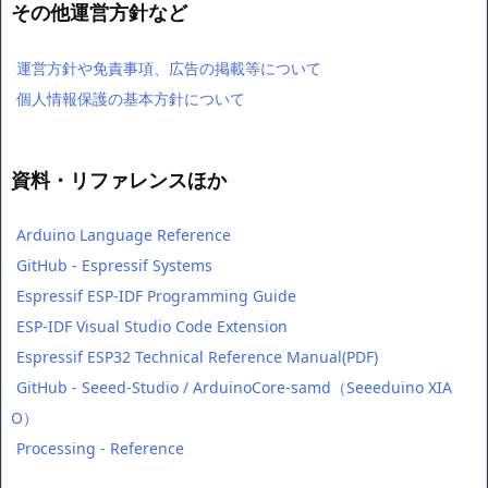
その他運営方針など
運営方針や免責事項、広告の掲載等について
個人情報保護の基本方針について
資料・リファレンスほか
Arduino Language Reference
GitHub - Espressif Systems
Espressif ESP-IDF Programming Guide
ESP-IDF Visual Studio Code Extension
Espressif ESP32 Technical Reference Manual(PDF)
GitHub - Seeed-Studio / ArduinoCore-samd（Seeeduino XIA
O）
Processing - Reference