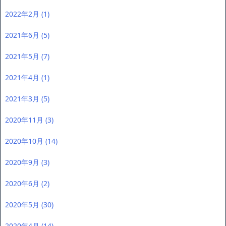
2022年2月
(1)
2021年6月
(5)
2021年5月
(7)
2021年4月
(1)
2021年3月
(5)
2020年11月
(3)
2020年10月
(14)
2020年9月
(3)
2020年6月
(2)
2020年5月
(30)
2020年4月
(14)