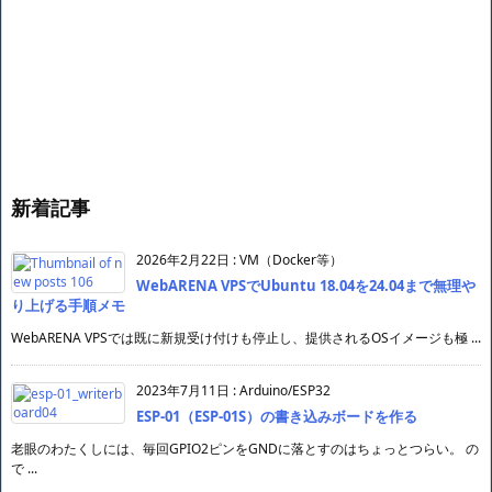
新着記事
2026年2月22日
:
VM（Docker等）
WebARENA VPSでUbuntu 18.04を24.04まで無理や
り上げる手順メモ
WebARENA VPSでは既に新規受け付けも停止し、提供されるOSイメージも極 ...
2023年7月11日
:
Arduino/ESP32
ESP-01（ESP-01S）の書き込みボードを作る
老眼のわたくしには、毎回GPIO2ピンをGNDに落とすのはちょっとつらい。 の
で ...