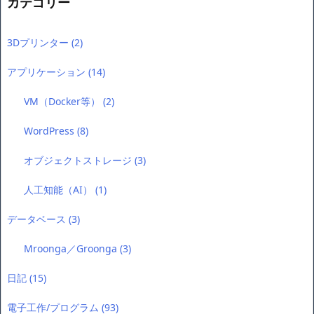
カテゴリー
3Dプリンター
(2)
アプリケーション
(14)
VM（Docker等）
(2)
WordPress
(8)
オブジェクトストレージ
(3)
人工知能（AI）
(1)
データベース
(3)
Mroonga／Groonga
(3)
日記
(15)
電子工作/プログラム
(93)