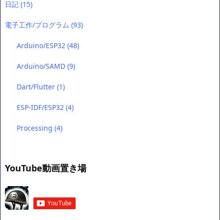
日記
(15)
電子工作/プログラム
(93)
Arduino/ESP32
(48)
Arduino/SAMD
(9)
Dart/Flutter
(1)
ESP-IDF/ESP32
(4)
Processing
(4)
YouTube動画置き場