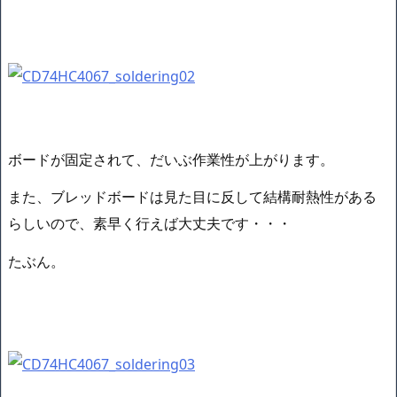
ボードが固定されて、だいぶ作業性が上がります。
また、ブレッドボードは見た目に反して結構耐熱性がある
らしいので、素早く行えば大丈夫です・・・
たぶん。