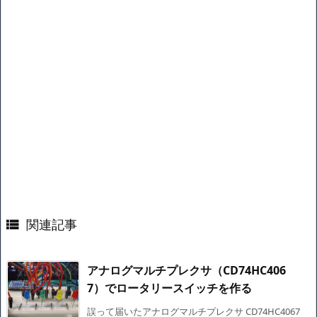
関連記事

アナログマルチプレクサ（CD74HC406
7）でロータリースイッチを作る
誤って届いたアナログマルチプレクサ CD74HC4067