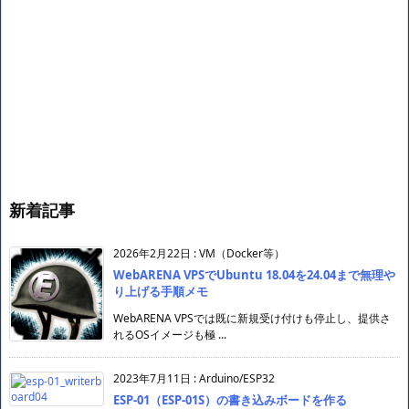
新着記事
2026年2月22日
:
VM（Docker等）
WebARENA VPSでUbuntu 18.04を24.04まで無理や
り上げる手順メモ
WebARENA VPSでは既に新規受け付けも停止し、提供さ
れるOSイメージも極 ...
2023年7月11日
:
Arduino/ESP32
ESP-01（ESP-01S）の書き込みボードを作る