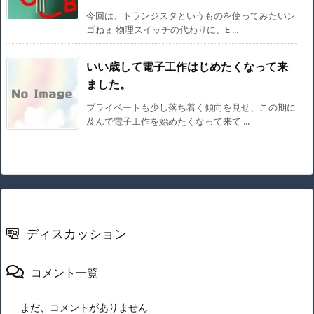
今回は、トランジスタというものを使ってみたいン
ゴねぇ 物理スイッチの代わりに、E ...
いい歳して電子工作はじめたくなって来
ました。
プライベートも少し落ち着く傾向を見せ、この期に
及んで電子工作を始めたくなって来て ...
ディスカッション
コメント一覧
まだ、コメントがありません