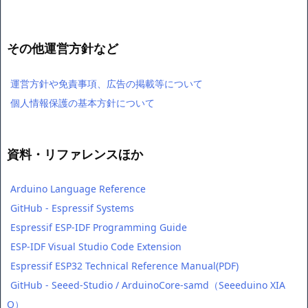
その他運営方針など
運営方針や免責事項、広告の掲載等について
個人情報保護の基本方針について
資料・リファレンスほか
Arduino Language Reference
GitHub - Espressif Systems
Espressif ESP-IDF Programming Guide
ESP-IDF Visual Studio Code Extension
Espressif ESP32 Technical Reference Manual(PDF)
GitHub - Seeed-Studio / ArduinoCore-samd（Seeeduino XIA
O）