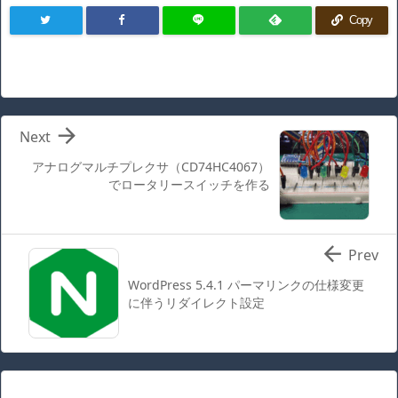
Copy

Next
アナログマルチプレクサ（CD74HC4067）
でロータリースイッチを作る

Prev
WordPress 5.4.1 パーマリンクの仕様変更
に伴うリダイレクト設定