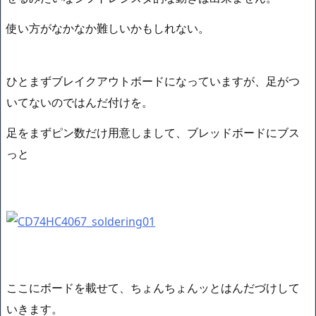
使い方がなかなか難しいかもしれない。
ひとまずブレイクアウトボードになっていますが、足がつ
いてないのではんだ付けを。
足をまずピン数だけ用意しまして、ブレッドボードにブス
っと
ここにボードを載せて、ちょんちょんッとはんだづけして
いきます。