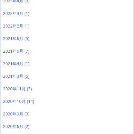
2023年4月
(3)
2022年3月
(1)
2022年2月
(1)
2021年6月
(5)
2021年5月
(7)
2021年4月
(1)
2021年3月
(5)
2020年11月
(3)
2020年10月
(14)
2020年9月
(3)
2020年6月
(2)