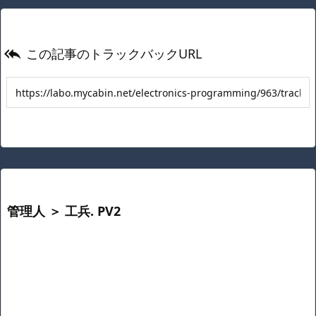
この記事のトラックバックURL

管理人 ＞ 工兵. PV2