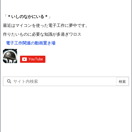
「
＊いしのなかにいる＊
」
最近はマイコンを使った電子工作に夢中です。
作りたいものに必要な知識が多過ぎワロス
電子工作関連の動画置き場