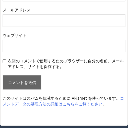
メールアドレス
ウェブサイト
次回のコメントで使用するためブラウザーに自分の名前、メール
アドレス、サイトを保存する。
このサイトはスパムを低減するために Akismet を使っています。
コ
メントデータの処理方法の詳細はこちらをご覧ください
。