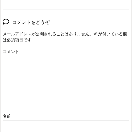
コメントをどうぞ
メールアドレスが公開されることはありません。
※
が付いている欄
は必須項目です
コメント
名前