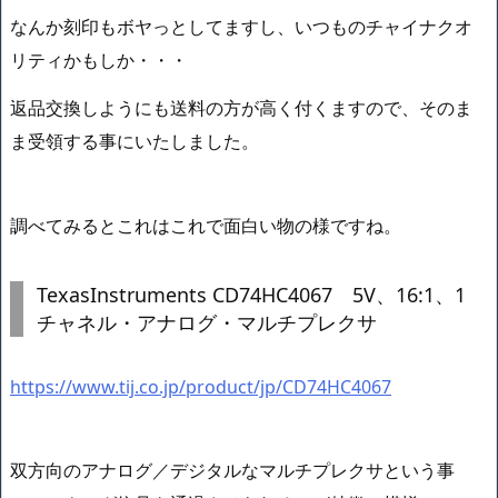
なんか刻印もボヤっとしてますし、いつものチャイナクオ
リティかもしか・・・
返品交換しようにも送料の方が高く付くますので、そのま
ま受領する事にいたしました。
調べてみるとこれはこれで面白い物の様ですね。
TexasInstruments CD74HC4067 5V、16:1、1
チャネル・アナログ・マルチプレクサ
https://www.tij.co.jp/product/jp/CD74HC4067
双方向のアナログ／デジタルなマルチプレクサという事