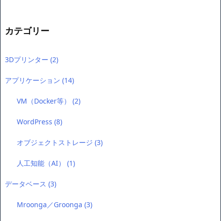
カテゴリー
3Dプリンター
(2)
アプリケーション
(14)
VM（Docker等）
(2)
WordPress
(8)
オブジェクトストレージ
(3)
人工知能（AI）
(1)
データベース
(3)
Mroonga／Groonga
(3)