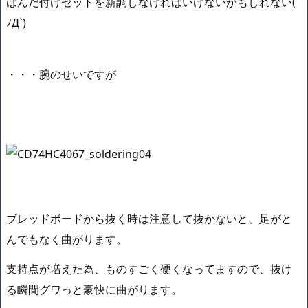
はんだ付けセットを新調しなければいけないかもしれない(
ﾉД`)
・・・腕のせいですが
ブレッドボードから抜く時は注意して抜かないと、足がと
んでもなく曲がります。
支持点が増えた為、ものすごく硬くなってますので、抜け
る瞬間グワっと豪快に曲がります。