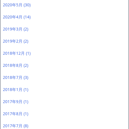
2020年5月
(30)
2020年4月
(14)
2019年3月
(2)
2019年2月
(2)
2018年12月
(1)
2018年8月
(2)
2018年7月
(3)
2018年1月
(1)
2017年9月
(1)
2017年8月
(1)
2017年7月
(8)