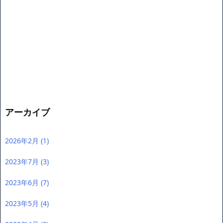
アーカイブ
2026年2月
(1)
2023年7月
(3)
2023年6月
(7)
2023年5月
(4)