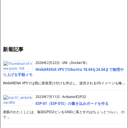
新着記事
2026年2月22日
:
VM（Docker等）
WebARENA VPSでUbuntu 18.04を24.04まで無理や
り上げる手順メモ
WebARENA VPSでは既に新規受け付けも停止し、提供されるOSイメージも極 ...
2023年7月11日
:
Arduino/ESP32
ESP-01（ESP-01S）の書き込みボードを作る
老眼のわたくしには、毎回GPIO2ピンをGNDに落とすのはちょっとつらい。 の
で ...