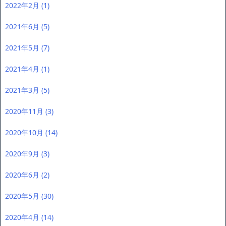
2022年2月
(1)
2021年6月
(5)
2021年5月
(7)
2021年4月
(1)
2021年3月
(5)
2020年11月
(3)
2020年10月
(14)
2020年9月
(3)
2020年6月
(2)
2020年5月
(30)
2020年4月
(14)