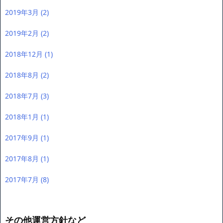
2019年3月
(2)
2019年2月
(2)
2018年12月
(1)
2018年8月
(2)
2018年7月
(3)
2018年1月
(1)
2017年9月
(1)
2017年8月
(1)
2017年7月
(8)
その他運営方針など