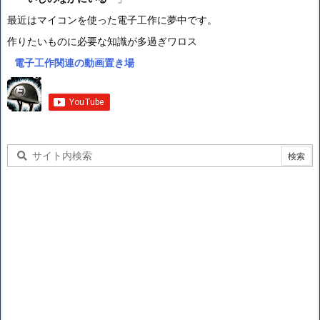
最近はマイコンを使った電子工作に夢中です。
作りたいものに必要な知識が多過ぎワロス
電子工作関連の動画置き場