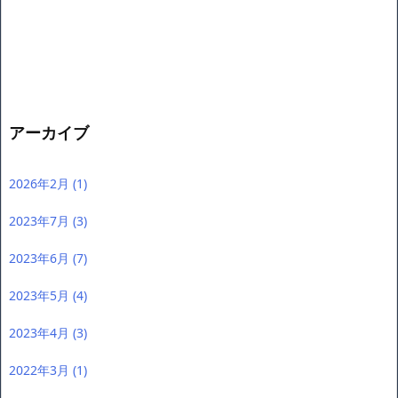
アーカイブ
2026年2月
(1)
2023年7月
(3)
2023年6月
(7)
2023年5月
(4)
2023年4月
(3)
2022年3月
(1)