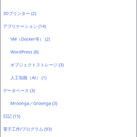
3Dプリンター
(2)
アプリケーション
(14)
VM（Docker等）
(2)
WordPress
(8)
オブジェクトストレージ
(3)
人工知能（AI）
(1)
データベース
(3)
Mroonga／Groonga
(3)
日記
(15)
電子工作/プログラム
(93)