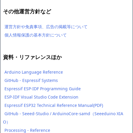
その他運営方針など
運営方針や免責事項、広告の掲載等について
個人情報保護の基本方針について
資料・リファレンスほか
Arduino Language Reference
GitHub - Espressif Systems
Espressif ESP-IDF Programming Guide
ESP-IDF Visual Studio Code Extension
Espressif ESP32 Technical Reference Manual(PDF)
GitHub - Seeed-Studio / ArduinoCore-samd（Seeeduino XIA
O）
Processing - Reference