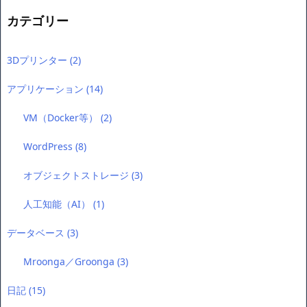
カテゴリー
3Dプリンター
(2)
アプリケーション
(14)
VM（Docker等）
(2)
WordPress
(8)
オブジェクトストレージ
(3)
人工知能（AI）
(1)
データベース
(3)
Mroonga／Groonga
(3)
日記
(15)