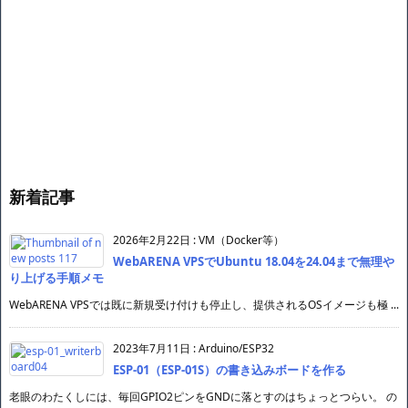
新着記事
2026年2月22日
:
VM（Docker等）
WebARENA VPSでUbuntu 18.04を24.04まで無理や
り上げる手順メモ
WebARENA VPSでは既に新規受け付けも停止し、提供されるOSイメージも極 ...
2023年7月11日
:
Arduino/ESP32
ESP-01（ESP-01S）の書き込みボードを作る
老眼のわたくしには、毎回GPIO2ピンをGNDに落とすのはちょっとつらい。 の