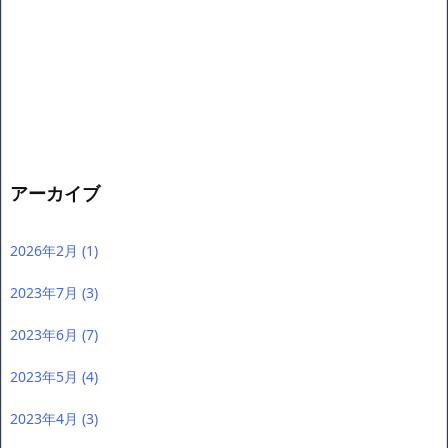
アーカイブ
2026年2月
(1)
2023年7月
(3)
2023年6月
(7)
2023年5月
(4)
2023年4月
(3)