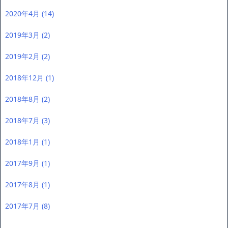
2020年4月
(14)
2019年3月
(2)
2019年2月
(2)
2018年12月
(1)
2018年8月
(2)
2018年7月
(3)
2018年1月
(1)
2017年9月
(1)
2017年8月
(1)
2017年7月
(8)