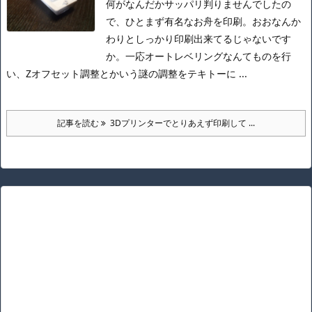
何がなんだかサッパリ判りませんでしたの
で、ひとまず有名なお舟を印刷。
おおなんか
わりとしっかり印刷出来てるじゃないです
か。
一応オートレベリングなんてものを行
い、Zオフセット調整とかいう謎の調整をテキトーに ...
記事を読む
3Dプリンターでとりあえず印刷して ...