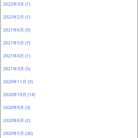
2022年3月
(1)
2022年2月
(1)
2021年6月
(5)
2021年5月
(7)
2021年4月
(1)
2021年3月
(5)
2020年11月
(3)
2020年10月
(14)
2020年9月
(3)
2020年6月
(2)
2020年5月
(30)