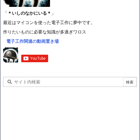
「
＊いしのなかにいる＊
」
最近はマイコンを使った電子工作に夢中です。
作りたいものに必要な知識が多過ぎワロス
電子工作関連の動画置き場