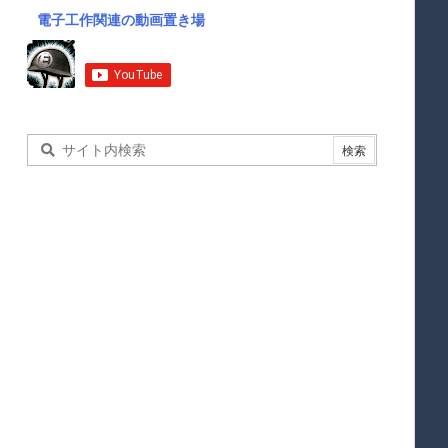
電子工作関連の動画置き場