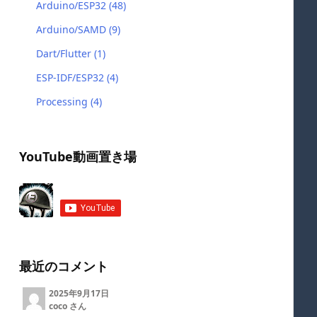
Arduino/ESP32
(48)
Arduino/SAMD
(9)
Dart/Flutter
(1)
ESP-IDF/ESP32
(4)
Processing
(4)
YouTube動画置き場
最近のコメント
2025年9月17日
coco さん