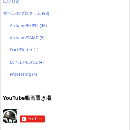
日記
(15)
電子工作/プログラム
(93)
Arduino/ESP32
(48)
Arduino/SAMD
(9)
Dart/Flutter
(1)
ESP-IDF/ESP32
(4)
Processing
(4)
YouTube動画置き場