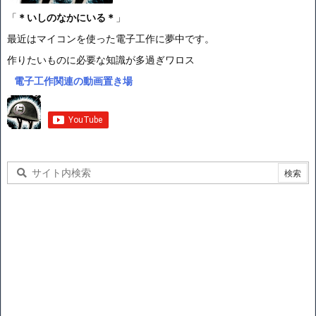
「
＊いしのなかにいる＊
」
最近はマイコンを使った電子工作に夢中です。
作りたいものに必要な知識が多過ぎワロス
電子工作関連の動画置き場