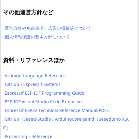
その他運営方針など
運営方針や免責事項、広告の掲載等について
個人情報保護の基本方針について
資料・リファレンスほか
Arduino Language Reference
GitHub - Espressif Systems
Espressif ESP-IDF Programming Guide
ESP-IDF Visual Studio Code Extension
Espressif ESP32 Technical Reference Manual(PDF)
GitHub - Seeed-Studio / ArduinoCore-samd（Seeeduino XIA
O）
Processing - Reference