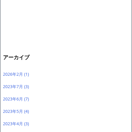
アーカイブ
2026年2月
(1)
2023年7月
(3)
2023年6月
(7)
2023年5月
(4)
2023年4月
(3)