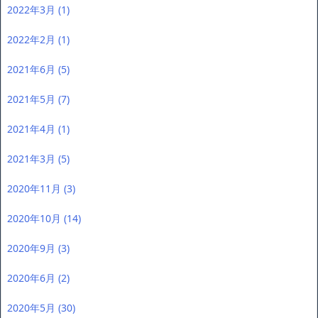
2022年3月
(1)
2022年2月
(1)
2021年6月
(5)
2021年5月
(7)
2021年4月
(1)
2021年3月
(5)
2020年11月
(3)
2020年10月
(14)
2020年9月
(3)
2020年6月
(2)
2020年5月
(30)