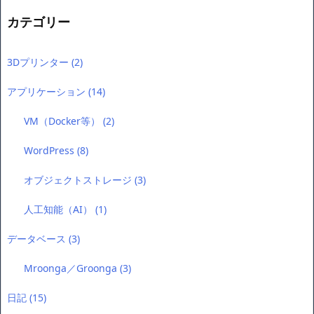
カテゴリー
3Dプリンター
(2)
アプリケーション
(14)
VM（Docker等）
(2)
WordPress
(8)
オブジェクトストレージ
(3)
人工知能（AI）
(1)
データベース
(3)
Mroonga／Groonga
(3)
日記
(15)