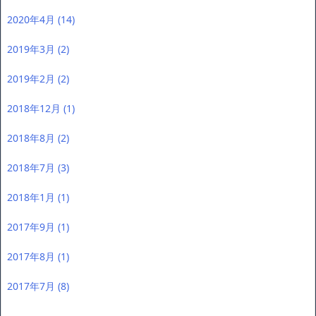
2020年4月
(14)
2019年3月
(2)
2019年2月
(2)
2018年12月
(1)
2018年8月
(2)
2018年7月
(3)
2018年1月
(1)
2017年9月
(1)
2017年8月
(1)
2017年7月
(8)